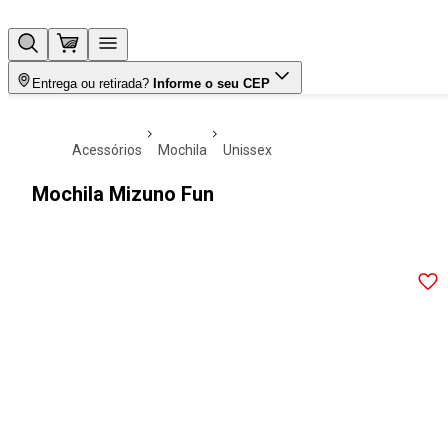
Entrega ou retirada?
Informe o seu CEP
acessórios
mochila
unissex
Mochila Mizuno Fun