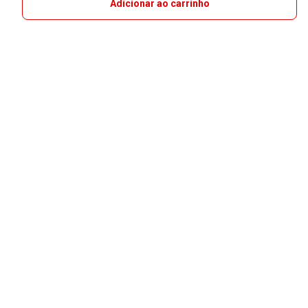
Adicionar ao carrinho