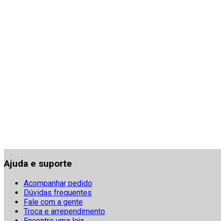
Ajuda e suporte
Acompanhar pedido
Dúvidas frequentes
Fale com a gente
Troca e arrependimento
Encontre uma loja