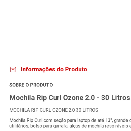
Informações do Produto
SOBRE O PRODUTO
Mochila Rip Curl Ozone 2.0 - 30 Litros
MOCHILA RIP CURL OZONE 2.0 30 LITROS
Mochila Rip Curl com seção para laptop de até 13", grande 
utilitários, bolso para garrafa, alças de mochila respiráveis