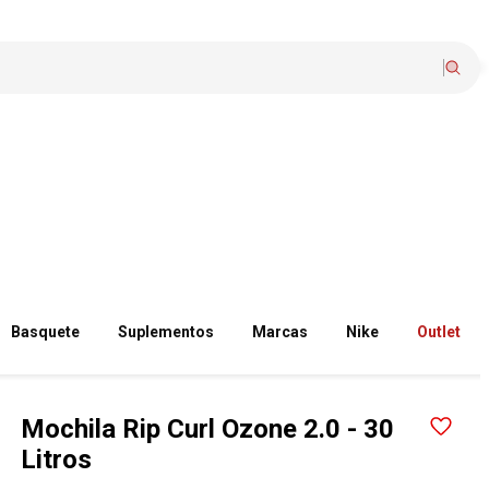
Basquete
Suplementos
Marcas
Nike
Outlet
Mochila Rip Curl Ozone 2.0 - 30
Litros