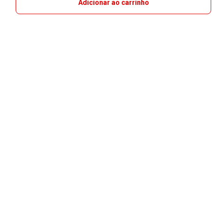
Adicionar ao carrinho