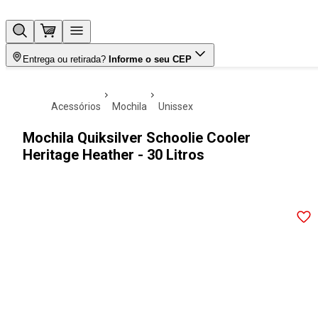
Entrega ou retirada?
Informe o seu CEP
acessórios
mochila
unissex
Mochila Quiksilver Schoolie Cooler
Heritage Heather - 30 Litros