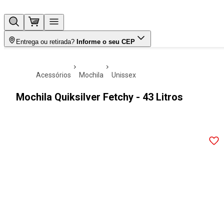
Entrega ou retirada?
Informe o seu CEP
acessórios
mochila
unissex
Mochila Quiksilver Fetchy - 43 Litros