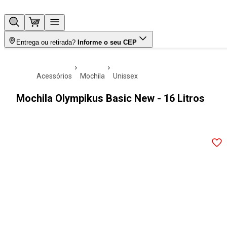
Entrega ou retirada?
Informe o seu CEP
acessórios
mochila
unissex
Mochila Olympikus Basic New - 16 Litros