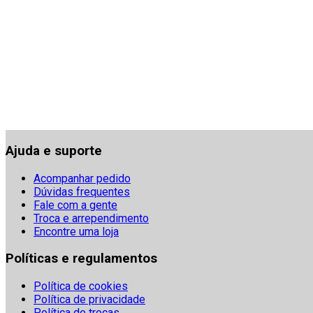
Ajuda e suporte
Acompanhar pedido
Dúvidas frequentes
Fale com a gente
Troca e arrependimento
Encontre uma loja
Políticas e regulamentos
Política de cookies
Política de privacidade
Política de trocas