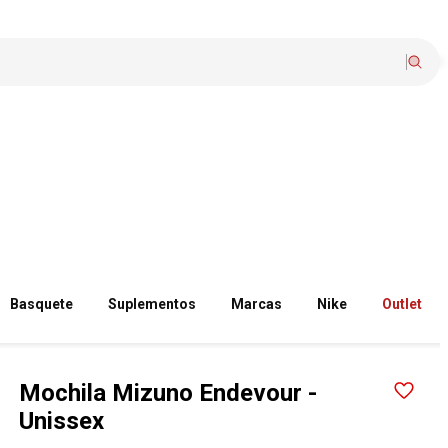
Basquete
Suplementos
Marcas
Nike
Outlet
Mochila Mizuno Endevour -
Unissex