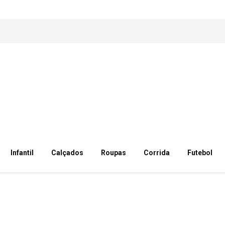
Infantil
Calçados
Roupas
Corrida
Futebol