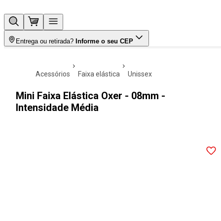
Entrega ou retirada?
Informe o seu CEP
acessórios
faixa elástica
unissex
Mini Faixa Elástica Oxer - 08mm -
Intensidade Média