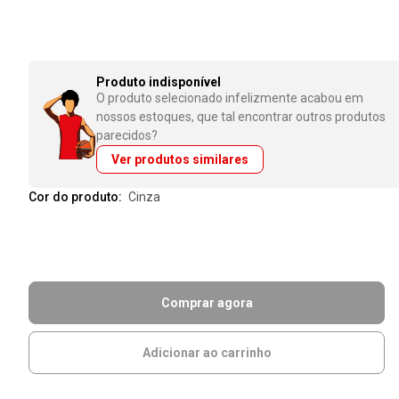
Produto indisponível
O produto selecionado infelizmente acabou em
nossos estoques, que tal encontrar outros produtos
parecidos?
Ver produtos similares
Cor do produto:
cinza
Comprar agora
Adicionar ao carrinho