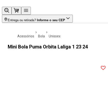
Entrega ou retirada?
Informe o seu CEP
acessórios
bola
unissex
Mini Bola Puma Orbita Laliga 1 23 24