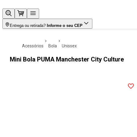
Entrega ou retirada?
Informe o seu CEP
acessórios
bola
unissex
Mini Bola PUMA Manchester City Culture