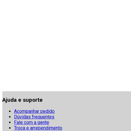
Ajuda e suporte
Acompanhar pedido
Dúvidas frequentes
Fale com a gente
Troca e arrependimento