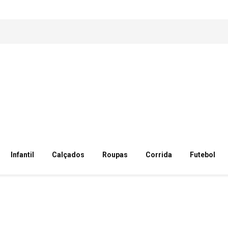
Infantil
Calçados
Roupas
Corrida
Futebol