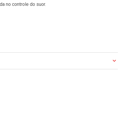
da no controle do suor.