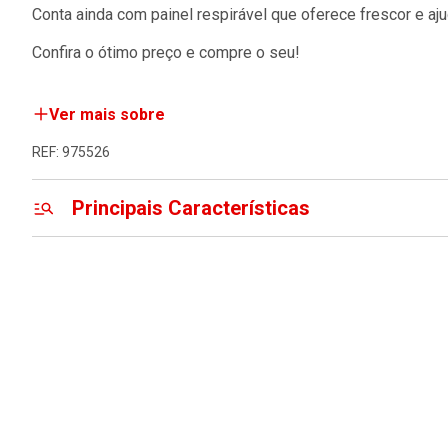
Conta ainda com painel respirável que oferece frescor e aju
Confira o ótimo preço e compre o seu!
Ver mais sobre
REF: 975526
Principais Características