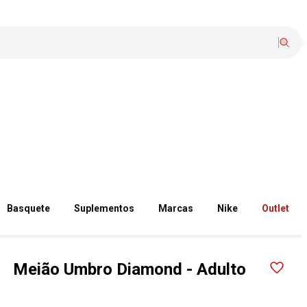
Basquete
Suplementos
Marcas
Nike
Outlet
Meião Umbro Diamond - Adulto