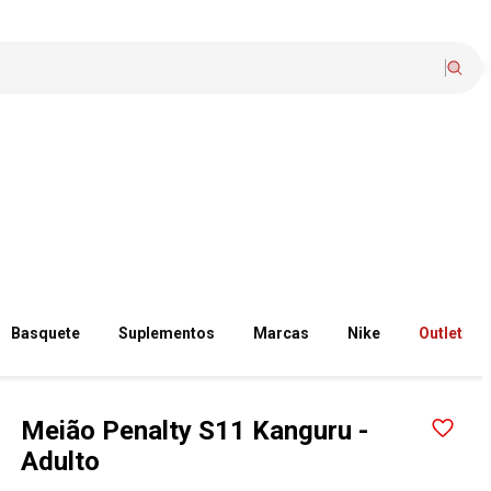
Basquete
Suplementos
Marcas
Nike
Outlet
Meião Penalty S11 Kanguru -
Adulto