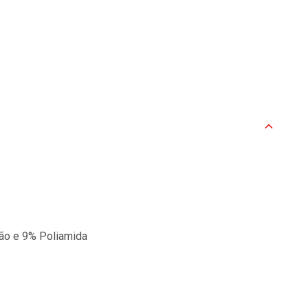
dão e 9% Poliamida