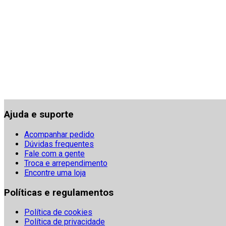
Ajuda e suporte
Acompanhar pedido
Dúvidas frequentes
Fale com a gente
Troca e arrependimento
Encontre uma loja
Políticas e regulamentos
Política de cookies
Política de privacidade