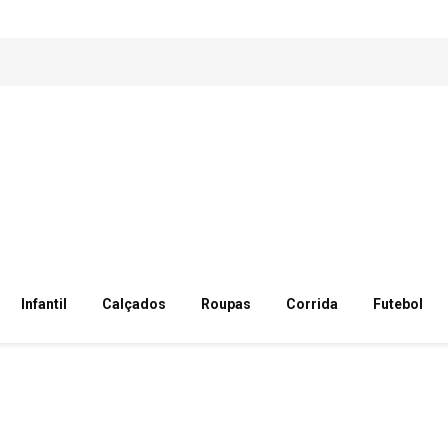
Infantil
Calçados
Roupas
Corrida
Futebol