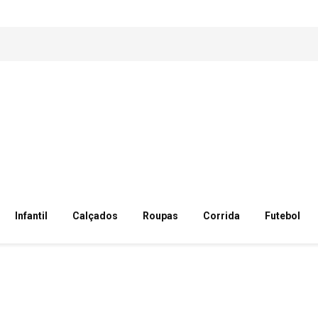
Infantil
Calçados
Roupas
Corrida
Futebol