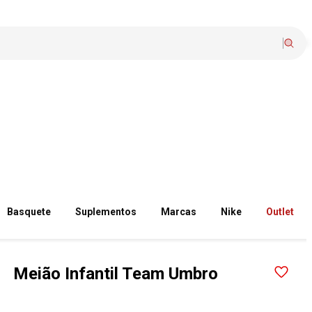
Basquete
Suplementos
Marcas
Nike
Outlet
Meião Infantil Team Umbro