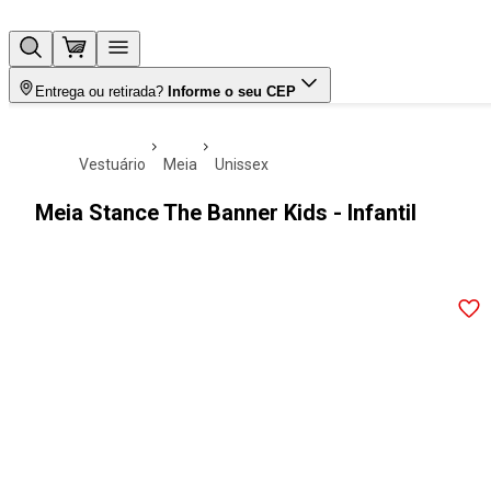
Entrega ou retirada?
Informe o seu CEP
vestuário
meia
unissex
Meia Stance The Banner Kids - Infantil