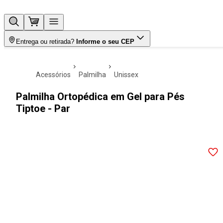
Entrega ou retirada?
Informe o seu CEP
acessórios
palmilha
unissex
Palmilha Ortopédica em Gel para Pés
Tiptoe - Par