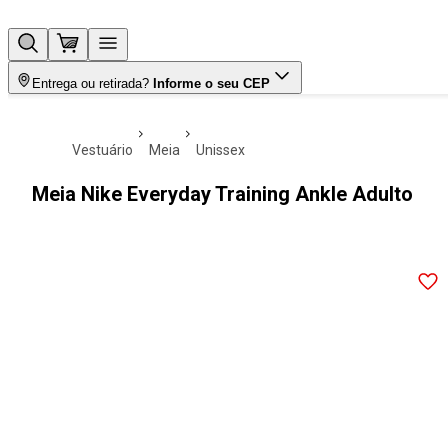
Entrega ou retirada?
Informe o seu CEP
vestuário
meia
unissex
Meia Nike Everyday Training Ankle Adulto