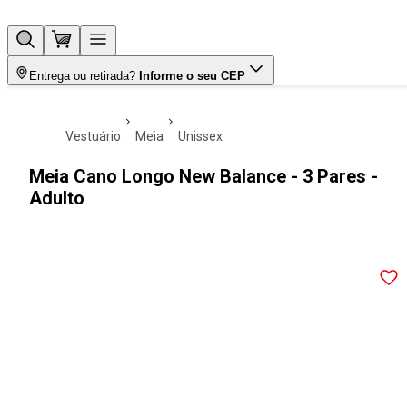
Entrega ou retirada?
Informe o seu CEP
vestuário
meia
unissex
Meia Cano Longo New Balance - 3 Pares -
Adulto