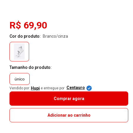
R$ 69,90
Cor do produto:
branco/cinza
Tamanho do produto:
único
Centauro
Hupi
Vendido por:
e entregue por
Comprar agora
Adicionar ao carrinho