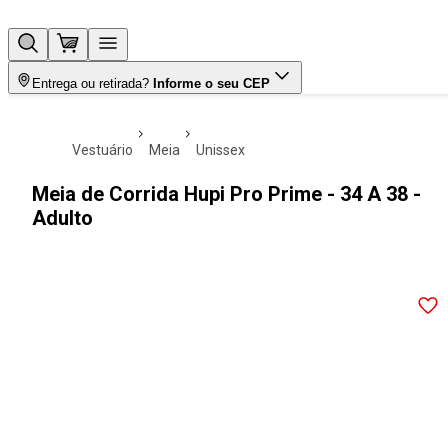
Entrega ou retirada?
Informe o seu CEP
vestuário
meia
unissex
Meia de Corrida Hupi Pro Prime - 34 A 38 -
Adulto