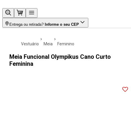
Entrega ou retirada?
Informe o seu CEP
vestuário
meia
feminino
Meia Funcional Olympikus Cano Curto
Feminina