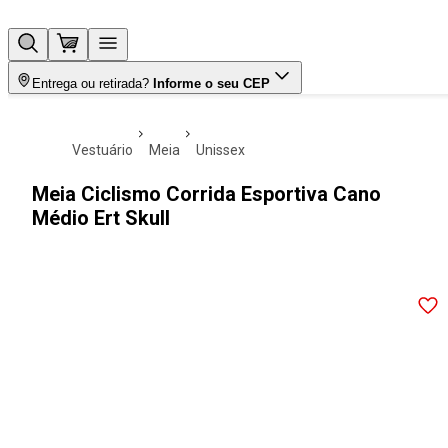
Entrega ou retirada?
Informe o seu CEP
vestuário
meia
unissex
Meia Ciclismo Corrida Esportiva Cano
Médio Ert Skull