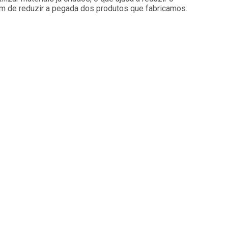
ém de reduzir a pegada dos produtos que fabricamos.