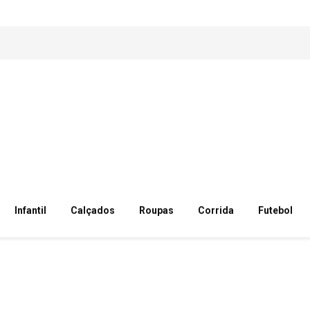
Infantil
Calçados
Roupas
Corrida
Futebol