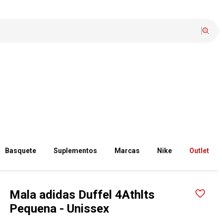
Basquete
Suplementos
Marcas
Nike
Outlet
Mala adidas Duffel 4Athlts
Pequena - Unissex