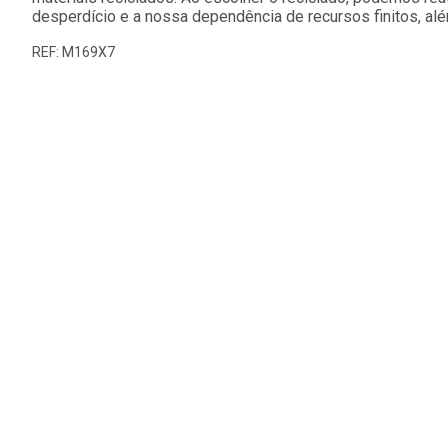
desperdício e a nossa dependência de recursos finitos, al
REF: M169X7