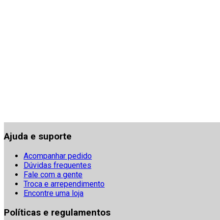
Ajuda e suporte
Acompanhar pedido
Dúvidas frequentes
Fale com a gente
Troca e arrependimento
Encontre uma loja
Políticas e regulamentos