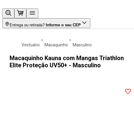
Entrega ou retirada?
Informe o seu CEP
vestuário
macaquinho
masculino
Macaquinho Kauna com Mangas Triathlon
Elite Proteção UV50+ - Masculino