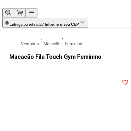
Entrega ou retirada?
Informe o seu CEP
vestuário
macacão
feminino
Macacão Fila Touch Gym Feminino