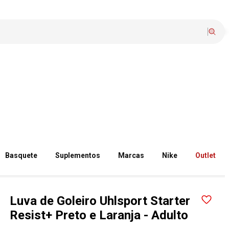
Basquete
Suplementos
Marcas
Nike
Outlet
Luva de Goleiro Uhlsport Starter
Resist+ Preto e Laranja - Adulto