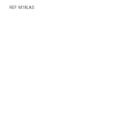
REF: M18LAS