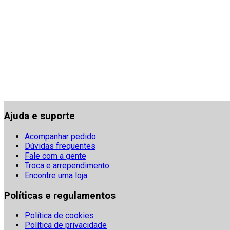
Ajuda e suporte
Acompanhar pedido
Dúvidas frequentes
Fale com a gente
Troca e arrependimento
Encontre uma loja
Políticas e regulamentos
Política de cookies
Política de privacidade