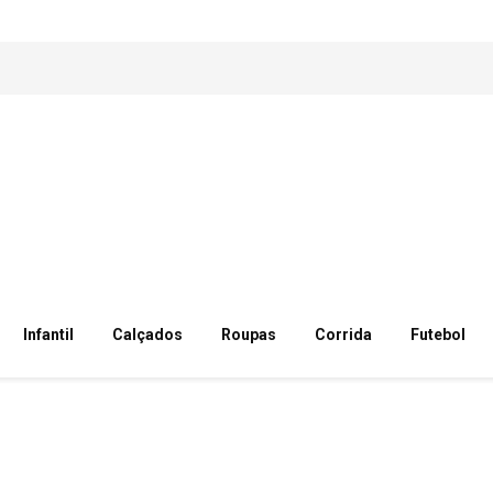
Infantil
Calçados
Roupas
Corrida
Futebol