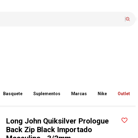
Basquete
Suplementos
Marcas
Nike
Outlet
Long John Quiksilver Prologue
Back Zip Black Importado