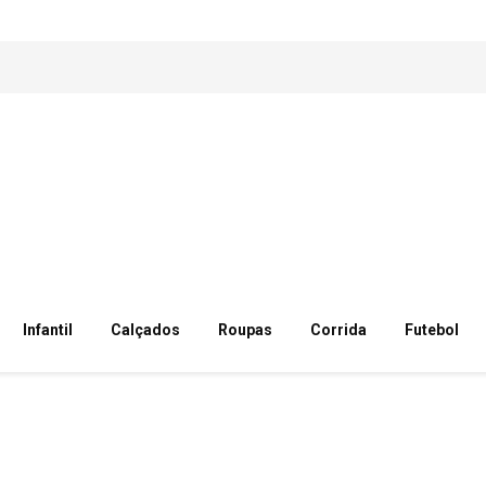
Infantil
Calçados
Roupas
Corrida
Futebol