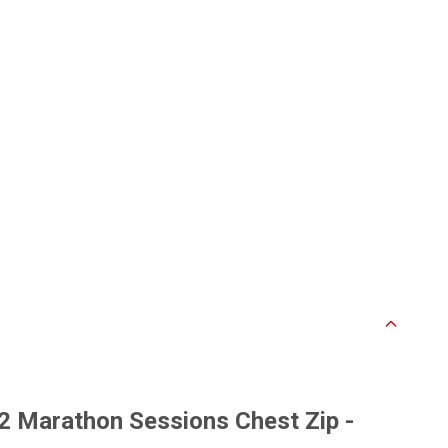
2 Marathon Sessions Chest Zip -