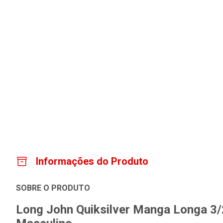
Informações do Produto
SOBRE O PRODUTO
Long John Quiksilver Manga Longa 3/