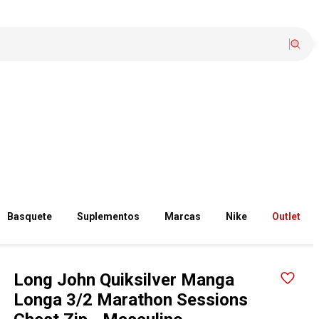
Basquete
Suplementos
Marcas
Nike
Outlet
Long John Quiksilver Manga
Longa 3/2 Marathon Sessions