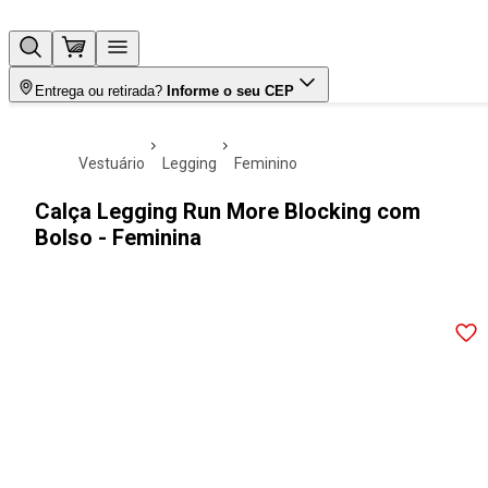
Entrega ou retirada?
Informe o seu CEP
vestuário
legging
feminino
Calça Legging Run More Blocking com
Bolso - Feminina