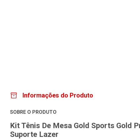
Informações do Produto
SOBRE O PRODUTO
Kit Tênis De Mesa Gold Sports Gold P
Suporte Lazer