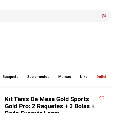
Basquete
Suplementos
Marcas
Nike
Outlet
Kit Tênis De Mesa Gold Sports
Gold Pro: 2 Raquetes + 3 Bolas +