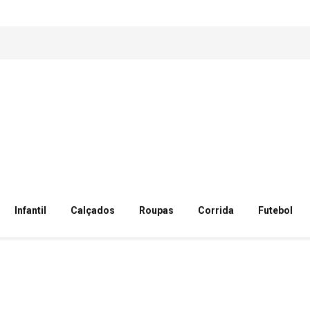
Infantil
Calçados
Roupas
Corrida
Futebol