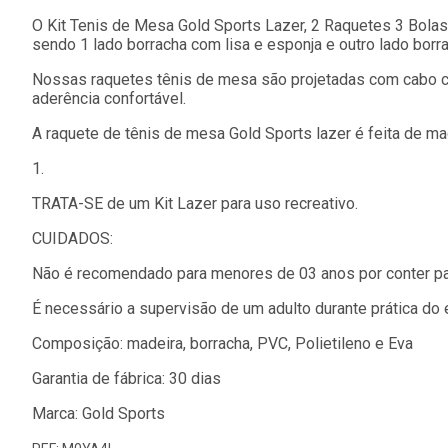
O Kit Tenis de Mesa Gold Sports Lazer, 2 Raquetes 3 Bola
sendo 1 lado borracha com lisa e esponja e outro lado borra
Nossas raquetes tênis de mesa são projetadas com cabo cl
aderência confortável.
A raquete de tênis de mesa Gold Sports lazer é feita de mad
1.
TRATA-SE de um Kit Lazer para uso recreativo.
CUIDADOS:
Não é recomendado para menores de 03 anos por conter p
É necessário a supervisão de um adulto durante prática do 
Composição: madeira, borracha, PVC, Polietileno e Eva
Garantia de fábrica: 30 dias
Marca: Gold Sports