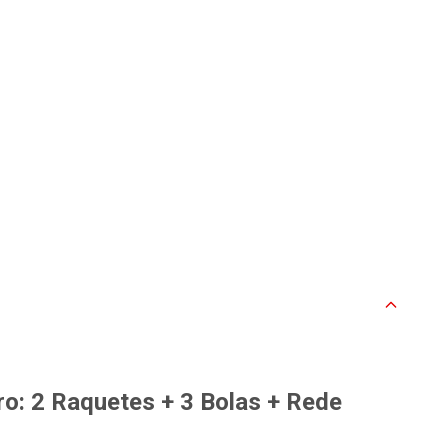
ro: 2 Raquetes + 3 Bolas + Rede