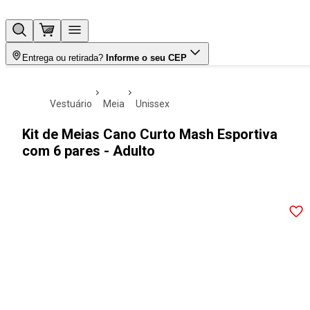
Entrega ou retirada?
Informe o seu CEP
vestuário
meia
unissex
Kit de Meias Cano Curto Mash Esportiva
com 6 pares - Adulto