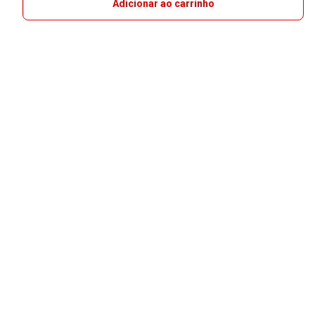
Adicionar ao carrinho