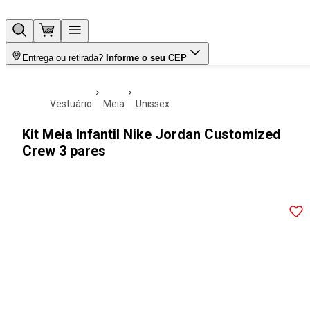
Entrega ou retirada?
Informe o seu CEP
vestuário
meia
unissex
Kit Meia Infantil Nike Jordan Customized
Crew 3 pares