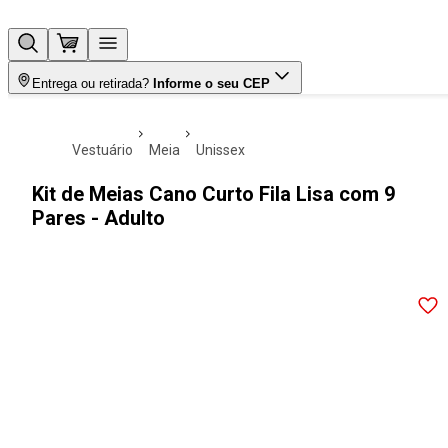
Entrega ou retirada?
Informe o seu CEP
vestuário
meia
unissex
Kit de Meias Cano Curto Fila Lisa com 9
Pares - Adulto