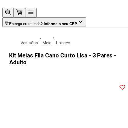
Entrega ou retirada?
Informe o seu CEP
vestuário
meia
unissex
Kit Meias Fila Cano Curto Lisa - 3 Pares -
Adulto