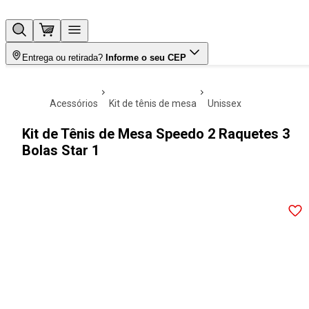
Entrega ou retirada?
Informe o seu CEP
acessórios
kit de tênis de mesa
unissex
Kit de Tênis de Mesa Speedo 2 Raquetes 3
Bolas Star 1