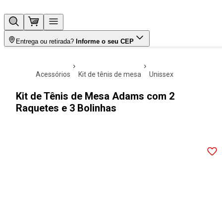
Entrega ou retirada?
Informe o seu CEP
acessórios
kit de tênis de mesa
unissex
Kit de Tênis de Mesa Adams com 2
Raquetes e 3 Bolinhas