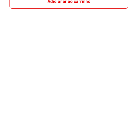
Adicionar ao carrinho