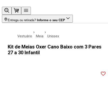
Entrega ou retirada?
Informe o seu CEP
vestuário
meia
unissex
Kit de Meias Oxer Cano Baixo com 3 Pares
27 a 30 Infantil