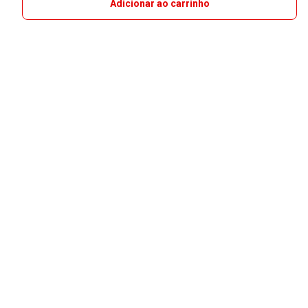
Adicionar ao carrinho