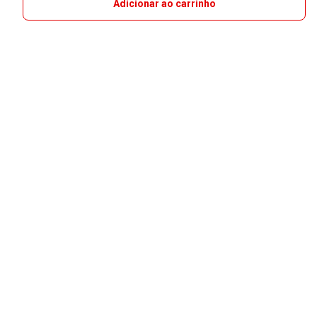
Adicionar ao carrinho