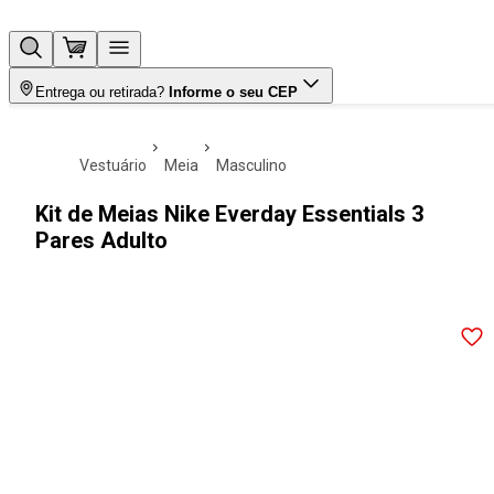
Entrega ou retirada?
Informe o seu CEP
vestuário
meia
masculino
Kit de Meias Nike Everday Essentials 3
Pares Adulto