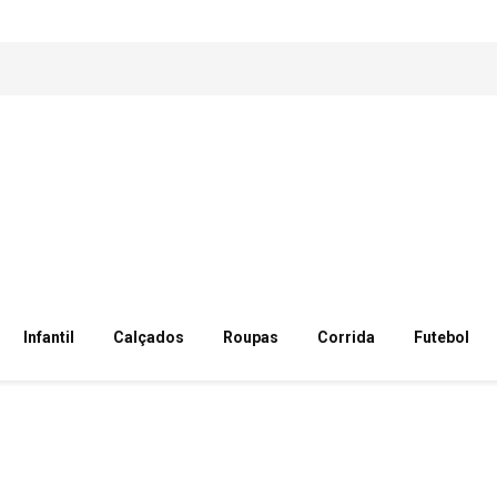
Infantil
Calçados
Roupas
Corrida
Futebol