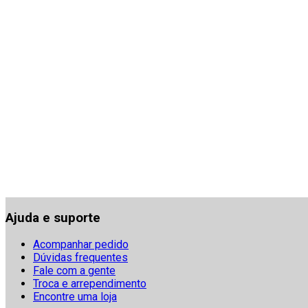
Ajuda e suporte
Acompanhar pedido
Dúvidas frequentes
Fale com a gente
Troca e arrependimento
Encontre uma loja