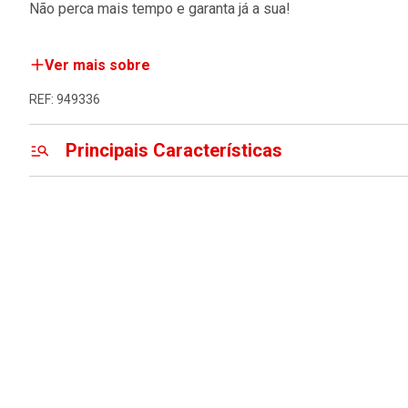
Não perca mais tempo e garanta já a sua!
Ver mais sobre
REF: 949336
Principais Características