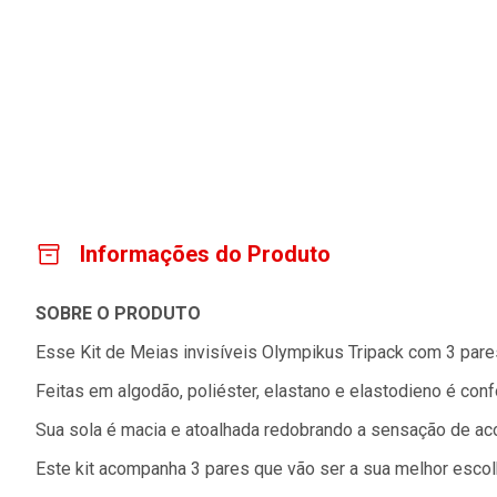
Informações do Produto
SOBRE O PRODUTO
Esse Kit de Meias invisíveis Olympikus Tripack com 3 pare
Feitas em algodão, poliéster, elastano e elastodieno é confo
Sua sola é macia e atoalhada redobrando a sensação de ac
Este kit acompanha 3 pares que vão ser a sua melhor escol