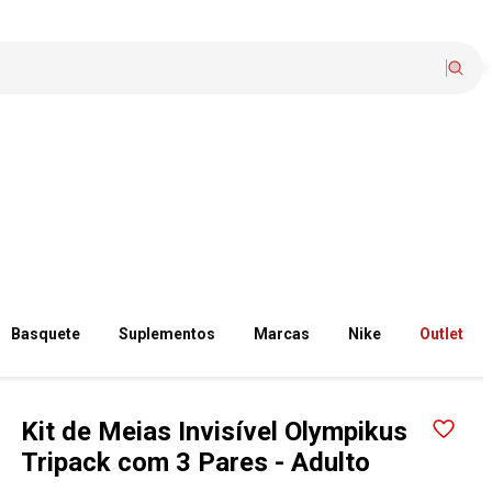
Basquete
Suplementos
Marcas
Nike
Outlet
Kit de Meias Invisível Olympikus
Tripack com 3 Pares - Adulto