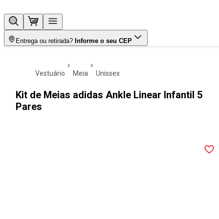
Entrega ou retirada?
Informe o seu CEP
vestuário
meia
unissex
Kit de Meias adidas Ankle Linear Infantil 5
Pares