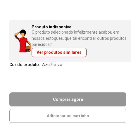
Produto indisponível
O produto selecionado infelizmente acabou em
nossos estoques, que tal encontrar outros produtos
parecidos?
Ver produtos similares
Cor do produto:
azul/cinza
Comprar agora
Adicionar ao carrinho