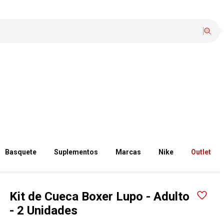
Basquete
Suplementos
Marcas
Nike
Outlet
Kit de Cueca Boxer Lupo - Adulto
- 2 Unidades