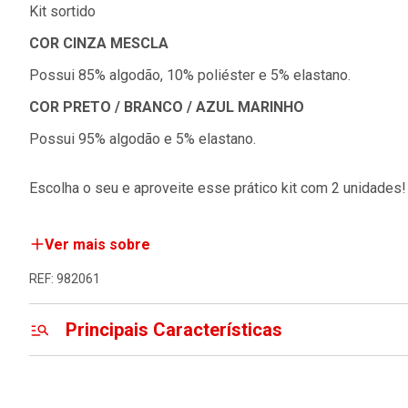
Kit sortido
COR CINZA MESCLA
Possui 85% algodão, 10% poliéster e 5% elastano.
COR PRETO / BRANCO / AZUL MARINHO
Possui 95% algodão e 5% elastano.
Escolha o seu e aproveite esse prático kit com 2 unidades!
Ver mais sobre
REF: 982061
Principais Características