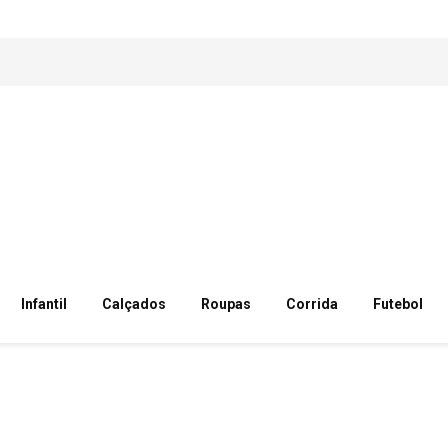
Infantil
Calçados
Roupas
Corrida
Futebol