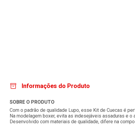
Informações do Produto
SOBRE O PRODUTO
Com o padrão de qualidade Lupo, esse Kit de Cuecas é perfe
Na modelagem boxer, evita as indesejáveis assaduras e o atr
Desenvolvido com materiais de qualidade, difere na compo