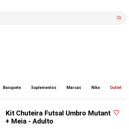
Basquete
Suplementos
Marcas
Nike
Outlet
Kit Chuteira Futsal Umbro Mutant
+ Meia - Adulto