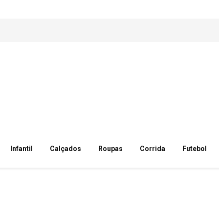
Infantil
Calçados
Roupas
Corrida
Futebol