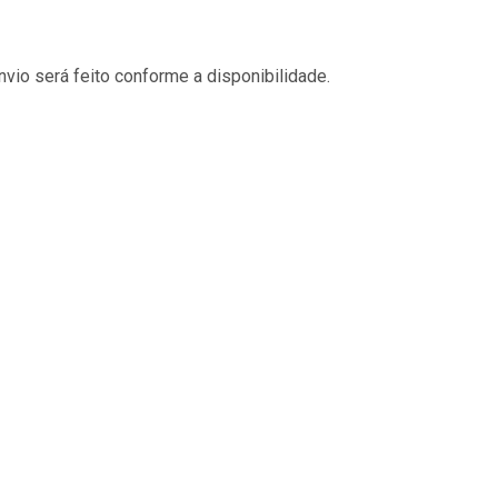
vio será feito conforme a disponibilidade.