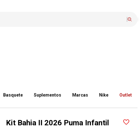
Basquete
Suplementos
Marcas
Nike
Outlet
Kit Bahia II 2026 Puma Infantil