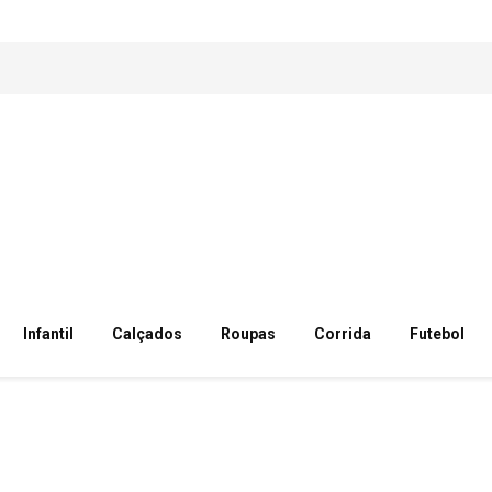
Infantil
Calçados
Roupas
Corrida
Futebol