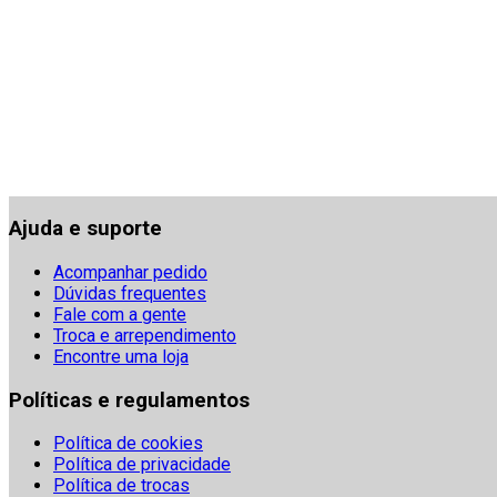
Ajuda e suporte
Acompanhar pedido
Dúvidas frequentes
Fale com a gente
Troca e arrependimento
Encontre uma loja
Políticas e regulamentos
Política de cookies
Política de privacidade
Política de trocas