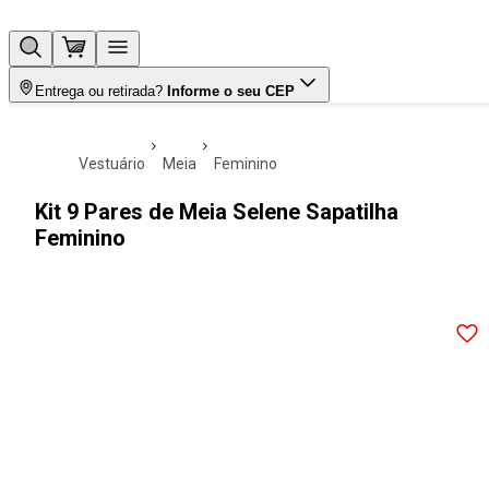
Entrega ou retirada?
Informe o seu CEP
vestuário
meia
feminino
Kit 9 Pares de Meia Selene Sapatilha
Feminino