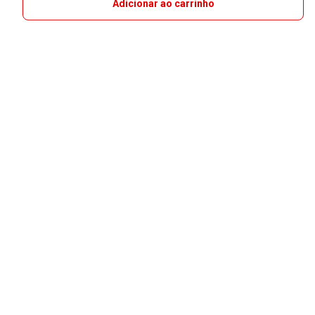
Adicionar ao carrinho