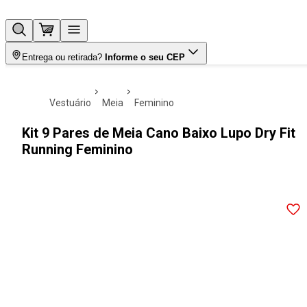
Entrega ou retirada?
Informe o seu CEP
vestuário
meia
feminino
Kit 9 Pares de Meia Cano Baixo Lupo Dry Fit
Running Feminino