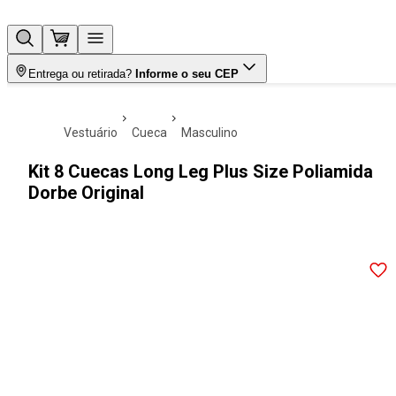
Entrega ou retirada?
Informe o seu CEP
vestuário
cueca
masculino
Kit 8 Cuecas Long Leg Plus Size Poliamida
Dorbe Original