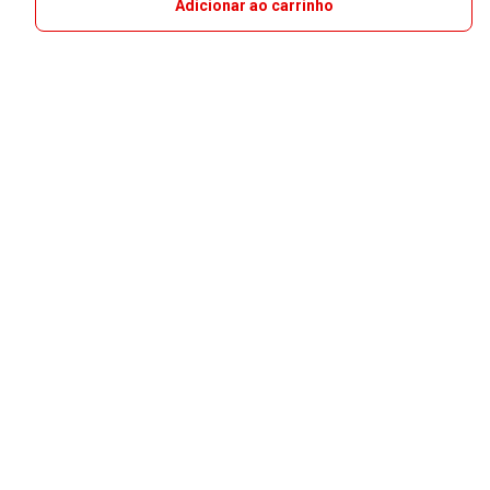
Adicionar ao carrinho