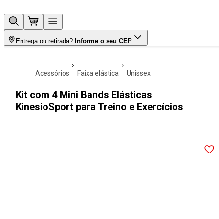
Entrega ou retirada?
Informe o seu CEP
acessórios
faixa elástica
unissex
Kit com 4 Mini Bands Elásticas
KinesioSport para Treino e Exercícios