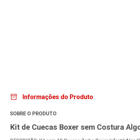
Informações do Produto
SOBRE O PRODUTO
Kit de Cuecas Boxer sem Costura Algod