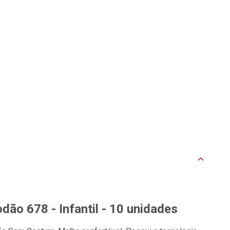
ão 678 - Infantil - 10 unidades