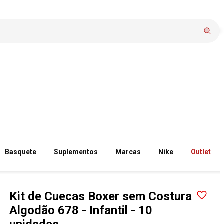
Basquete
Suplementos
Marcas
Nike
Outlet
Kit de Cuecas Boxer sem Costura
Algodão 678 - Infantil - 10