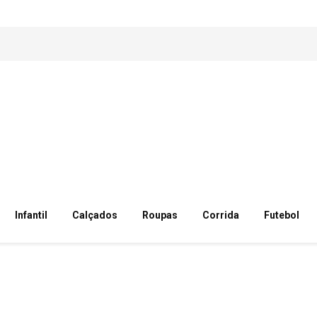
Infantil
Calçados
Roupas
Corrida
Futebol