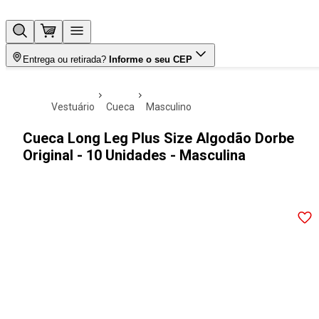
Entrega ou retirada?
Informe o seu CEP
vestuário
cueca
masculino
Cueca Long Leg Plus Size Algodão Dorbe
Original - 10 Unidades - Masculina