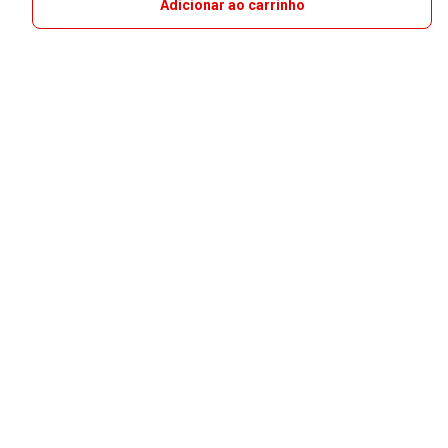
Adicionar ao carrinho