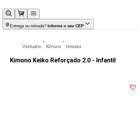
Entrega ou retirada?
Informe o seu CEP
vestuário
kimono
unissex
Kimono Keiko Reforçado 2.0 - Infantil