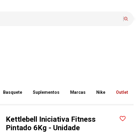
Basquete
Suplementos
Marcas
Nike
Outlet
Kettlebell Iniciativa Fitness
Pintado 6Kg - Unidade