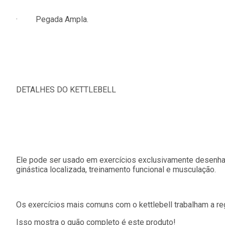
· Pegada Ampla.
DETALHES DO KETTLEBELL
Ele pode ser usado em exercícios exclusivamente desenhado
ginástica localizada, treinamento funcional e musculação.
Os exercícios mais comuns com o kettlebell trabalham a reg
Isso mostra o quão completo é este produto!