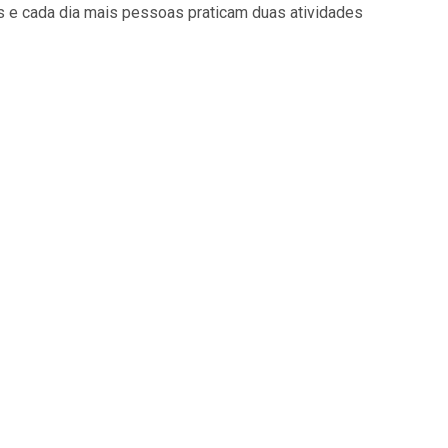
os e cada dia mais pessoas praticam duas atividades