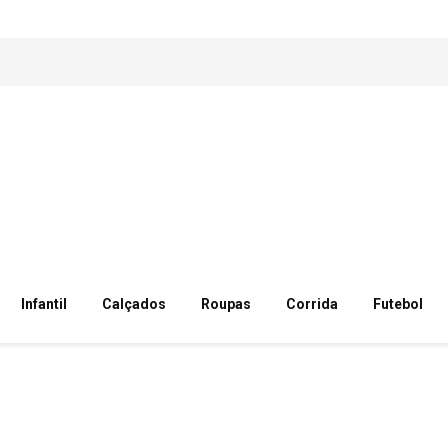
Infantil
Calçados
Roupas
Corrida
Futebol