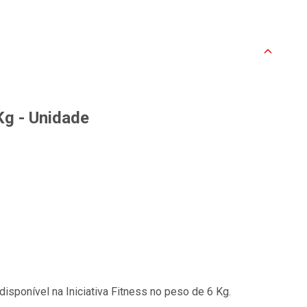
6Kg - Unidade
isponível na Iniciativa Fitness no peso de 6 Kg.