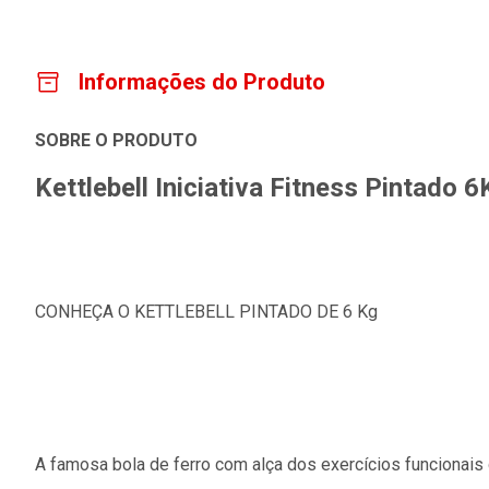
Informações do Produto
SOBRE O PRODUTO
Kettlebell Iniciativa Fitness Pintado 
CONHEÇA O KETTLEBELL PINTADO DE 6 Kg
A famosa bola de ferro com alça dos exercícios funcionais d