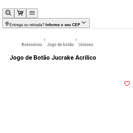
Entrega ou retirada?
Informe o seu CEP
acessórios
jogo de botão
unissex
Jogo de Botão Jucrake Acrilico